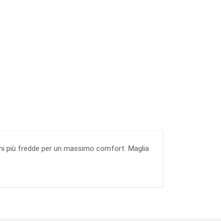
ioni più fredde per un massimo comfort. Maglia