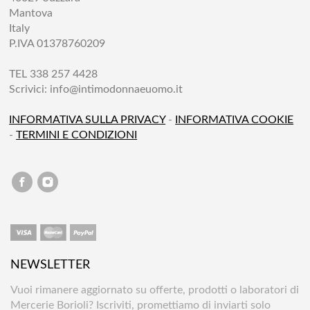
Mantova
Italy
P.IVA 01378760209
TEL 338 257 4428
Scrivici:
info@intimodonnaeuomo.it
INFORMATIVA SULLA PRIVACY
-
INFORMATIVA COOKIE
-
TERMINI E CONDIZIONI
NEWSLETTER
Vuoi rimanere aggiornato su offerte, prodotti o laboratori di
Mercerie Borioli? Iscriviti, promettiamo di inviarti solo