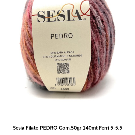
Sesia Filato PEDRO Gom.50gr 140mt Ferri 5-5.5