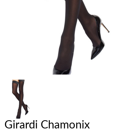
Girardi Chamonix