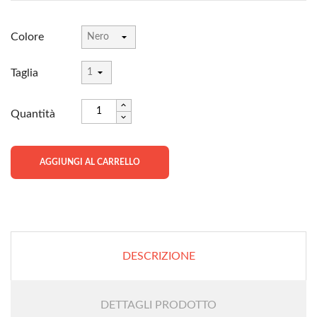
Colore
Taglia
Quantità
AGGIUNGI AL CARRELLO
DESCRIZIONE
DETTAGLI PRODOTTO