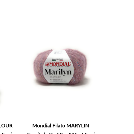
OLOUR
Mondial Filato MARYLIN