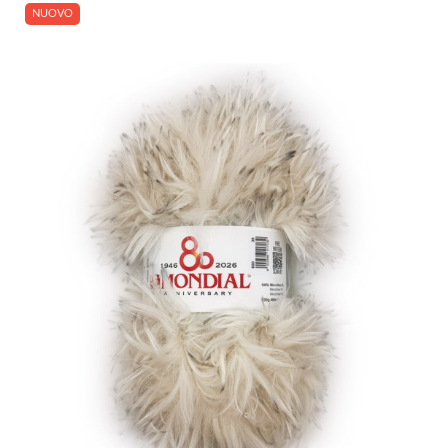
NUOVO