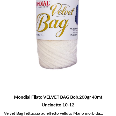
Mondial Filato VELVET BAG Bob.200gr 40mt
Uncinetto 10-12
Velvet Bag fettuccia ad effetto velluto Mano morbida...