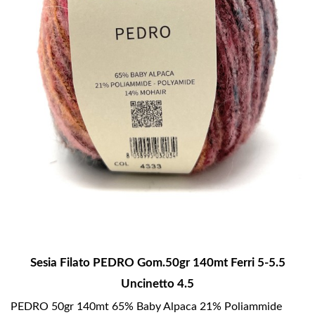
Sesia Filato PEDRO Gom.50gr 140mt Ferri 5-5.5
Uncinetto 4.5
PEDRO 50gr 140mt 65% Baby Alpaca 21% Poliammide