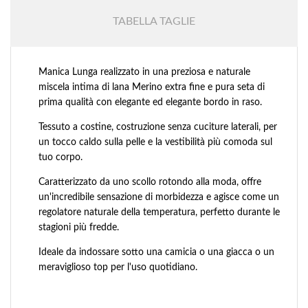
TABELLA TAGLIE
Manica Lunga realizzato in una preziosa e naturale
miscela intima di lana Merino extra fine e pura seta di
prima qualità con elegante ed elegante bordo in raso.
Tessuto a costine, costruzione senza cuciture laterali, per
un tocco caldo sulla pelle e la vestibilità più comoda sul
tuo corpo.
Caratterizzato da uno scollo rotondo alla moda, offre
un'incredibile sensazione di morbidezza e agisce come un
regolatore naturale della temperatura, perfetto durante le
stagioni più fredde.
Ideale da indossare sotto una camicia o una giacca o un
meraviglioso top per l'uso quotidiano.