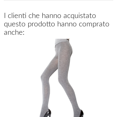
I clienti che hanno acquistato
questo prodotto hanno comprato
anche: