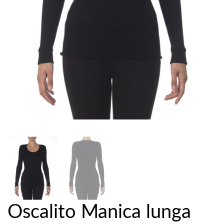
Oscalito Manica lunga