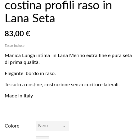
costina profili raso in
Lana Seta
83,00 €
Tasse incluse
Manica Lunga intima in Lana Merino extra fine e pura seta
di prima qualità.
Elegante bordo in raso.
Tessuto a costine, costruzione senza cuciture laterali.
Made in Italy
Colore