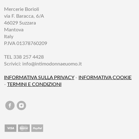
Mercerie Borioli
via F. Baracca, 6/A
46029 Suzzara
Mantova
Italy
P.IVA 01378760209
TEL 338 257 4428
Scrivici:
info@intimodonnaeuomo.it
INFORMATIVA SULLA PRIVACY
-
INFORMATIVA COOKIE
-
TERMINI E CONDIZIONI