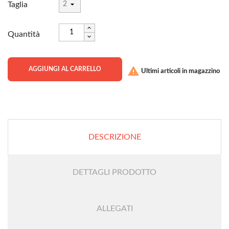
Taglia
Quantità

AGGIUNGI AL CARRELLO
Ultimi articoli in magazzino
DESCRIZIONE
DETTAGLI PRODOTTO
ALLEGATI