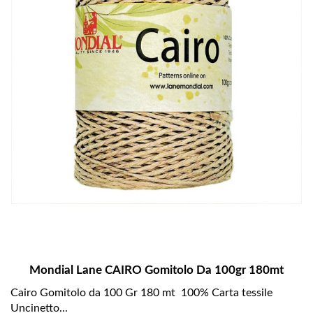
Mondial Lane CAIRO Gomitolo Da 100gr 180mt
Cairo Gomitolo da 100 Gr 180 mt 100% Carta tessile
Uncinetto...