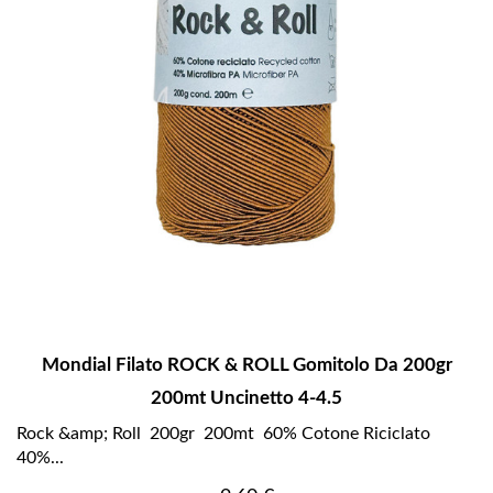
Mondial Filato ROCK & ROLL Gomitolo Da 200gr
200mt Uncinetto 4-4.5
Rock &amp; Roll 200gr 200mt 60% Cotone Riciclato
40%...