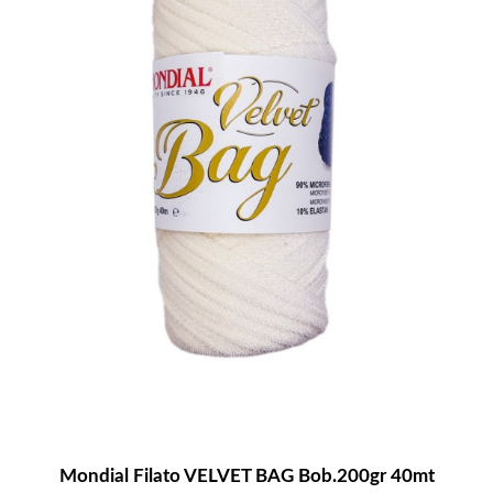
Mondial Filato VELVET BAG Bob.200gr 40mt