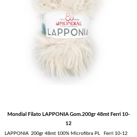
Mondial Filato LAPPONIA Gom.200gr 48mt Ferri 10-
12
LAPPONIA 200gr 48mt 100% Microfibra PL Ferri 10-12