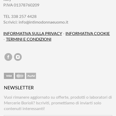
P.IVA 01378760209
TEL 338 257 4428
Scrivici:
info@intimodonnaeuomo.it
INFORMATIVA SULLA PRIVACY
-
INFORMATIVA COOKIE
-
TERMINI E CONDIZIONI
NEWSLETTER
Vuoi rimanere aggiornato su offerte, prodotti o laboratori di
Mercerie Borioli? Iscriviti, promettiamo di inviarti solo
contenuti interessanti!