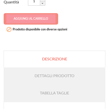
Quantità
AGGIUNGI AL CARRELLO

Prodotto disponibile con diverse opzioni
DESCRIZIONE
DETTAGLI PRODOTTO
TABELLA TAGLIE