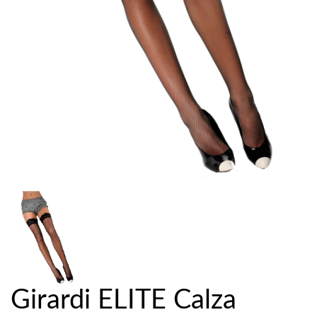
Girardi ELITE Calza