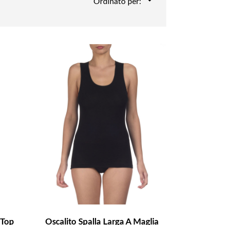
Ordinato per:
 Top
Oscalito Spalla Larga A Maglia