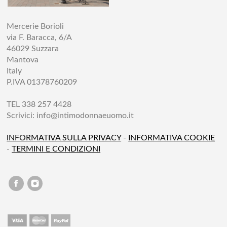
Mercerie Borioli
via F. Baracca, 6/A
46029 Suzzara
Mantova
Italy
P.IVA 01378760209
TEL 338 257 4428
Scrivici:
info@intimodonnaeuomo.it
INFORMATIVA SULLA PRIVACY
-
INFORMATIVA COOKIE
-
TERMINI E CONDIZIONI