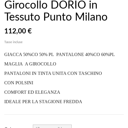
Girocollo DORIO in
Tessuto Punto Milano
112,00 €
Tasse incluse
GIACCA 50%CO 50% PL PANTALONE 40%CO 60%PL
MAGLIA A GIROCOLLO
PANTALONI IN TINTA UNITA CON TASCHINO
CON POLSINI
COMFORT ED ELEGANZA
IDEALE PER LA STAGIONE FREDDA