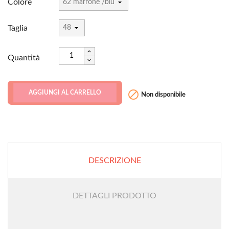
Colore
Taglia
Quantità

AGGIUNGI AL CARRELLO
Non disponibile
DESCRIZIONE
DETTAGLI PRODOTTO