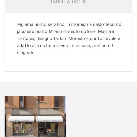
TABELLA TAGLIE
Pigiama uomo serafino, in morbido e caldo tessuto
jacquard punto Milano di misto cotone. Maglia in
fantasia, disegno tartan. Morbido e confortevole è
adatto alla notte e al vestire in casa, pratico ed
elegante