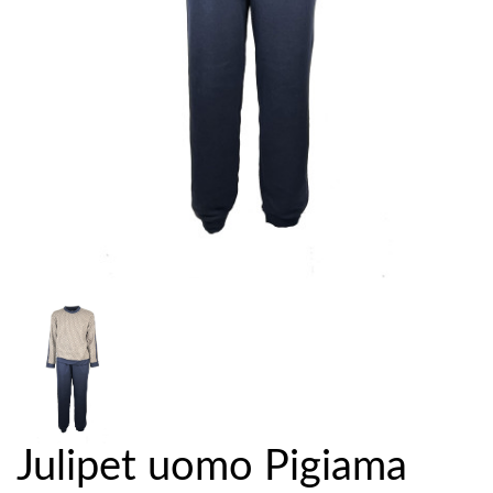
Julipet uomo Pigiama