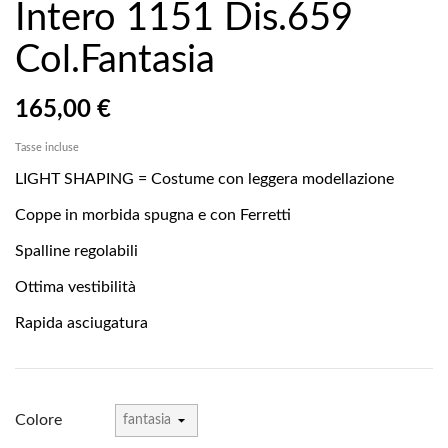
Intero 1151 Dis.659
Col.Fantasia
165,00 €
Tasse incluse
LIGHT SHAPING = Costume con leggera modellazione
Coppe in morbida spugna e con Ferretti
Spalline regolabili
Ottima vestibilità
Rapida asciugatura
Colore