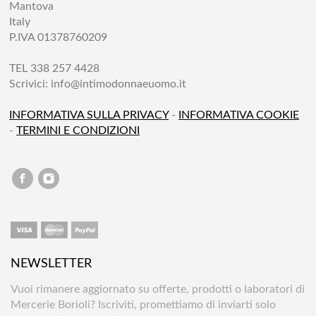
Mantova
Italy
P.IVA 01378760209
TEL 338 257 4428
Scrivici:
info@intimodonnaeuomo.it
INFORMATIVA SULLA PRIVACY
-
INFORMATIVA COOKIE
-
TERMINI E CONDIZIONI
NEWSLETTER
Vuoi rimanere aggiornato su offerte, prodotti o laboratori di
Mercerie Borioli? Iscriviti, promettiamo di inviarti solo