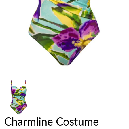
Charmline Costume