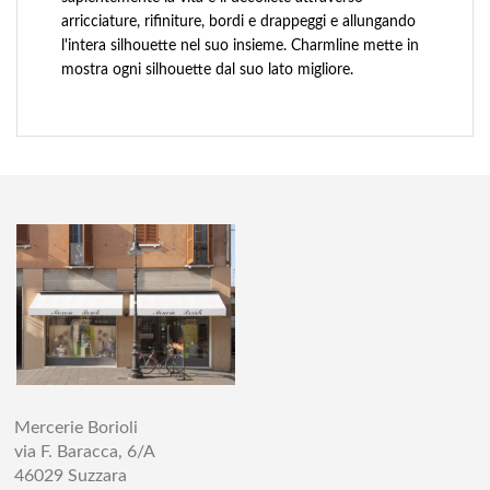
arricciature, rifiniture, bordi e drappeggi e allungando
l'intera silhouette nel suo insieme. Charmline mette in
mostra ogni silhouette dal suo lato migliore.
Mercerie Borioli
via F. Baracca, 6/A
46029 Suzzara