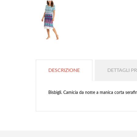
DESCRIZIONE
DETTAGLI P
Bisbigli. Camicia da notte a manica corta serafi