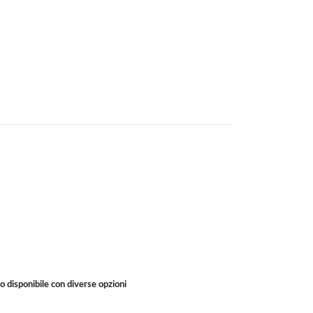
 disponibile con diverse opzioni